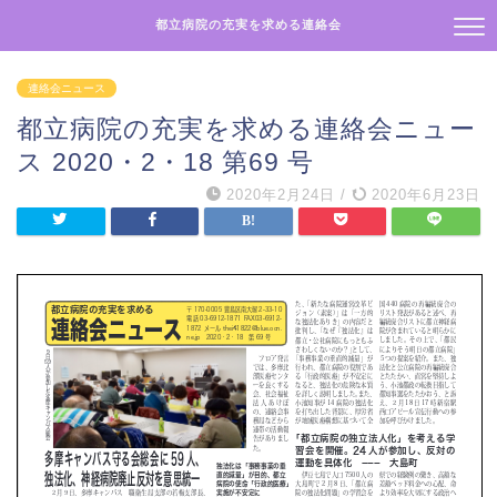
都立病院の充実を求める連絡会
連絡会ニュース
都立病院の充実を求める連絡会ニュー
ス 2020・2・18 第69 号
2020年2月24日
/
2020年6月23日