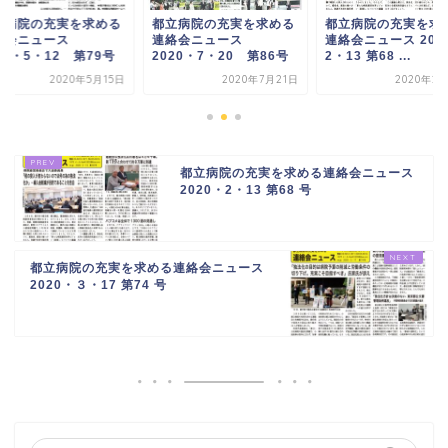
立病院の充実を求める
都立病院の充実を求める
都立病院の充実を求
絡会ニュース
連絡会ニュース
連絡会ニュース 202
20・5・12 第79号
2020・7・20 第86号
2・13 第68 ...
2020年5月15日
2020年7月21日
2020年2
都立病院の充実を求める連絡会ニュース
2020・2・13 第68 号
都立病院の充実を求める連絡会ニュース
2020・３・17 第74 号