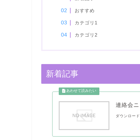
おすすめ
カテゴリ1
カテゴリ2
新着記事
連絡会ニ
ダウンロード(