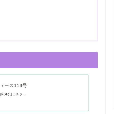
ュース119号
PDF)はコチラ...