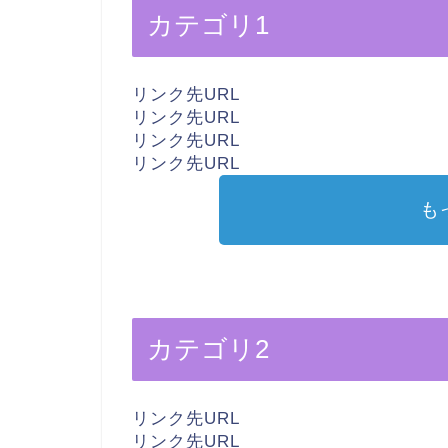
カテゴリ1
リンク先URL
リンク先URL
リンク先URL
リンク先URL
も
カテゴリ2
リンク先URL
リンク先URL